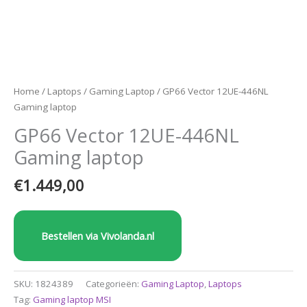
Home
/
Laptops
/
Gaming Laptop
/ GP66 Vector 12UE-446NL
Gaming laptop
GP66 Vector 12UE-446NL
Gaming laptop
€
1.449,00
Bestellen via Vivolanda.nl
SKU:
1824389
Categorieën:
Gaming Laptop
,
Laptops
Tag:
Gaming laptop MSI