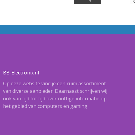
BB-Electronix.nl
Op deze website vind je een ruim assortiment
van diverse aanbieder. Daarnaast schrijven wij
ook van tijd tot tijd over nuttige informatie op
het gebied van computers en gaming