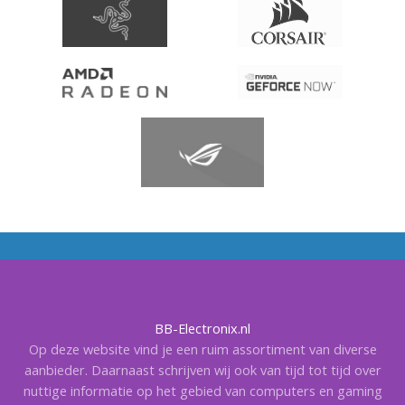
BB-Electronix.nl
Op deze website vind je een ruim assortiment van diverse
aanbieder. Daarnaast schrijven wij ook van tijd tot tijd over
nuttige informatie op het gebied van computers en gaming