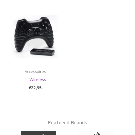
Accessoires
T-Wireless
€
22,95
Featured Brands