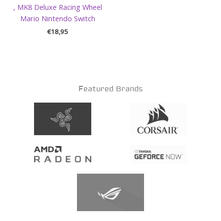
, MK8 Deluxe Racing Wheel
Mario Nintendo Switch
€
18,95
Featured Brands