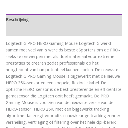
Beschrijving
Aanvullende informatie
Logitech G PRO HERO Gaming Mouse Logitech G werkt
samen met veel van ’s werelds beste eSporters om de PRO-
reeks te ontwerpen met als doel materiaal voor extreme
prestaties te creëren zodat professionals op het
hoogtepunt van hun potentieel kunnen spelen. De nieuwste
Logitech G PRO Gaming Mouse is bijgewerkt met de nieuwe
HERO 25K-sensor en een soepele, flexibele kabel. De
optische HERO-sensor is de best presterende en efficiëntste
gamesensor die Logitech ooit heeft gemaakt. De PRO
Gaming Mouse is voorzien van de nieuwste versie van de
HERO-sensor, HERO 25K, met een bijgewerkt tracking
algoritme dat zorgt voor ultra-nauwkeurige tracking zonder
versnelling, vertraging of filtering over het hele dpi-bereik.