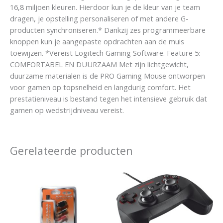
16,8 miljoen kleuren. Hierdoor kun je de kleur van je team
dragen, je opstelling personaliseren of met andere G-
producten synchroniseren.* Dankzij zes programmeerbare
knoppen kun je aangepaste opdrachten aan de muis
toewijzen. *Vereist Logitech Gaming Software. Feature 5:
COMFORTABEL EN DUURZAAM Met zijn lichtgewicht,
duurzame materialen is de PRO Gaming Mouse ontworpen
voor gamen op topsnelheid en langdurig comfort. Het
prestatieniveau is bestand tegen het intensieve gebruik dat
gamen op wedstrijdniveau vereist.
Gerelateerde producten