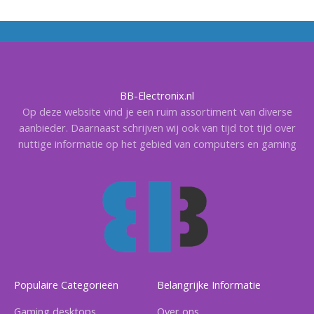
BB-Electronix.nl
Op deze website vind je een ruim assortiment van diverse
aanbieder. Daarnaast schrijven wij ook van tijd tot tijd over
nuttige informatie op het gebied van computers en gaming
Populaire Categorieën
Belangrijke Informatie
Gaming desktops
Over ons