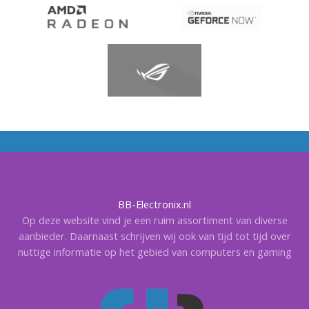
BB-Electronix.nl
Op deze website vind je een ruim assortiment van diverse
aanbieder. Daarnaast schrijven wij ook van tijd tot tijd over
nuttige informatie op het gebied van computers en gaming