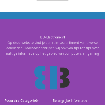
BB-Electronix.nl
Op deze website vind je een ruim assortiment van diverse
aanbieder. Daarnaast schrijven wij ook van tijd tot tijd over
nuttige informatie op het gebied van computers en gaming
Populaire Categorieën
Belangrijke Informatie