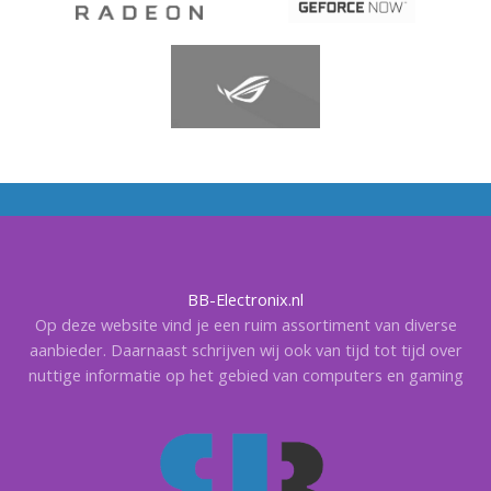
BB-Electronix.nl
Op deze website vind je een ruim assortiment van diverse
aanbieder. Daarnaast schrijven wij ook van tijd tot tijd over
nuttige informatie op het gebied van computers en gaming