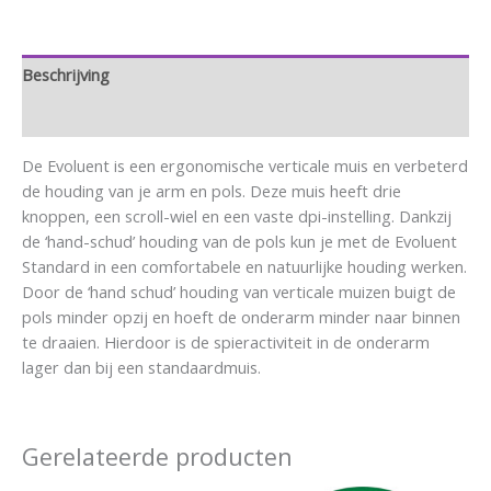
Beschrijving
Aanvullende informatie
De Evoluent is een ergonomische verticale muis en verbeterd
de houding van je arm en pols. Deze muis heeft drie
knoppen, een scroll-wiel en een vaste dpi-instelling. Dankzij
de ‘hand-schud’ houding van de pols kun je met de Evoluent
Standard in een comfortabele en natuurlijke houding werken.
Door de ‘hand schud’ houding van verticale muizen buigt de
pols minder opzij en hoeft de onderarm minder naar binnen
te draaien. Hierdoor is de spieractiviteit in de onderarm
lager dan bij een standaardmuis.
Gerelateerde producten