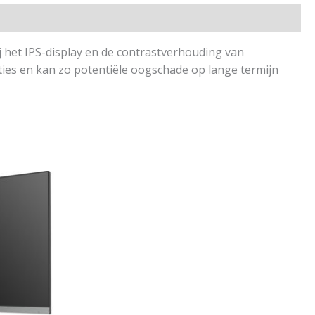
j het IPS-display en de contrastverhouding van
ities en kan zo potentiële oogschade op lange termijn