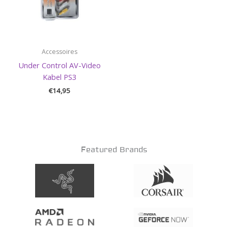
Accessoires
Under Control AV-Video
Kabel PS3
€
14,95
Featured Brands