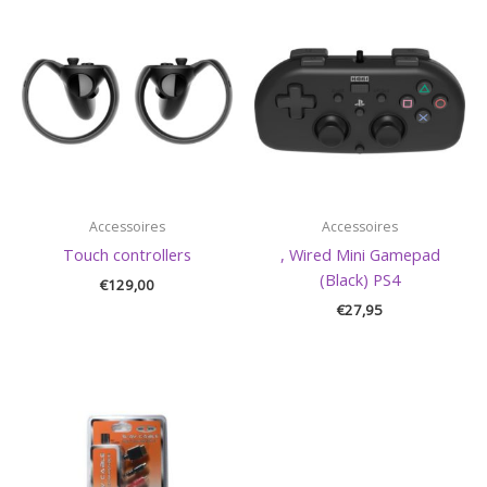
Accessoires
Accessoires
Touch controllers
, Wired Mini Gamepad
(Black) PS4
€
129,00
€
27,95