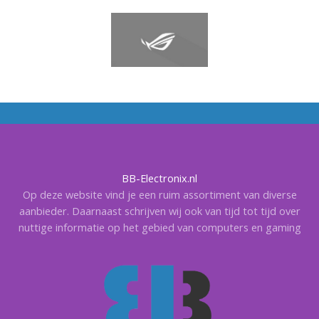
BB-Electronix.nl
Op deze website vind je een ruim assortiment van diverse
aanbieder. Daarnaast schrijven wij ook van tijd tot tijd over
nuttige informatie op het gebied van computers en gaming