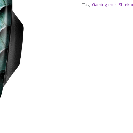
Tag:
Gaming muis Sharko