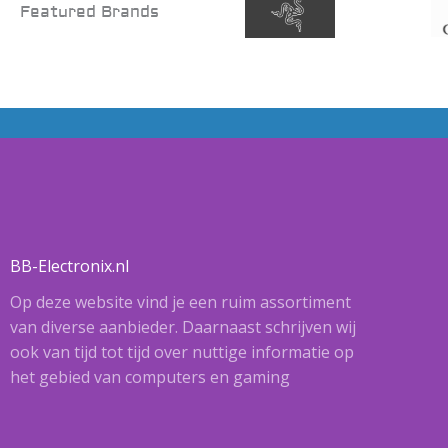
Featured Brands
BB-Electronix.nl
Op deze website vind je een ruim assortiment
van diverse aanbieder. Daarnaast schrijven wij
ook van tijd tot tijd over nuttige informatie op
het gebied van computers en gaming