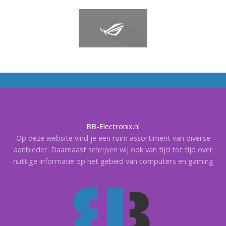
BB-Electronix.nl
Op deze website vind je een ruim assortiment van diverse
aanbieder. Daarnaast schrijven wij ook van tijd tot tijd over
nuttige informatie op het gebied van computers en gaming