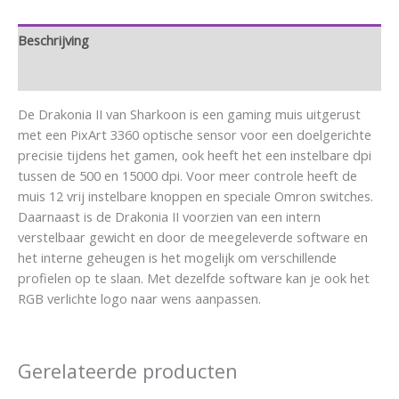
Beschrijving
Aanvullende informatie
De Drakonia II van Sharkoon is een gaming muis uitgerust
met een PixArt 3360 optische sensor voor een doelgerichte
precisie tijdens het gamen, ook heeft het een instelbare dpi
tussen de 500 en 15000 dpi. Voor meer controle heeft de
muis 12 vrij instelbare knoppen en speciale Omron switches.
Daarnaast is de Drakonia II voorzien van een intern
verstelbaar gewicht en door de meegeleverde software en
het interne geheugen is het mogelijk om verschillende
profielen op te slaan. Met dezelfde software kan je ook het
RGB verlichte logo naar wens aanpassen.
Gerelateerde producten