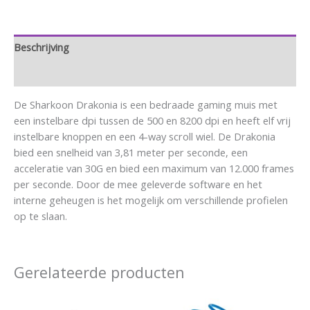
Beschrijving
Aanvullende informatie
De Sharkoon Drakonia is een bedraade gaming muis met
een instelbare dpi tussen de 500 en 8200 dpi en heeft elf vrij
instelbare knoppen en een 4-way scroll wiel. De Drakonia
bied een snelheid van 3,81 meter per seconde, een
acceleratie van 30G en bied een maximum van 12.000 frames
per seconde. Door de mee geleverde software en het
interne geheugen is het mogelijk om verschillende profielen
op te slaan.
Gerelateerde producten