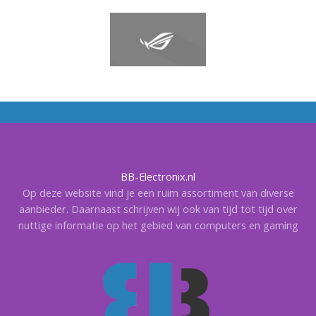
BB-Electronix.nl
Op deze website vind je een ruim assortiment van diverse
aanbieder. Daarnaast schrijven wij ook van tijd tot tijd over
nuttige informatie op het gebied van computers en gaming