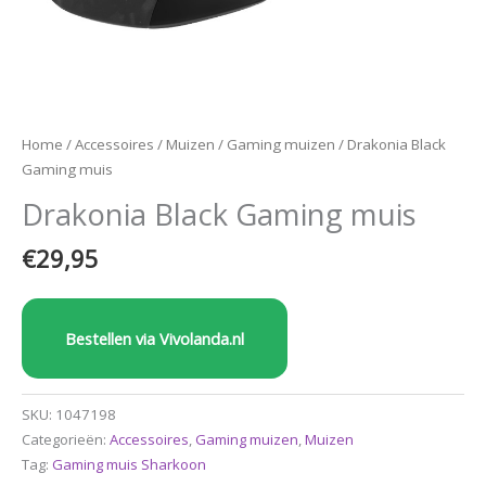
Home
/
Accessoires
/
Muizen
/
Gaming muizen
/ Drakonia Black
Gaming muis
Drakonia Black Gaming muis
€
29,95
Bestellen via Vivolanda.nl
SKU:
1047198
Categorieën:
Accessoires
,
Gaming muizen
,
Muizen
Tag:
Gaming muis Sharkoon