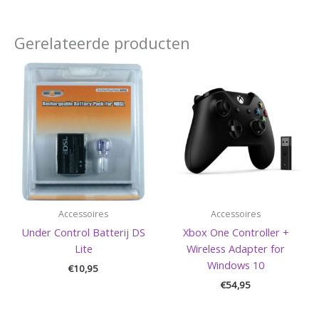
Gerelateerde producten
Accessoires
Accessoires
Under Control Batterij DS
Xbox One Controller +
Lite
Wireless Adapter for
Windows 10
€
10,95
€
54,95