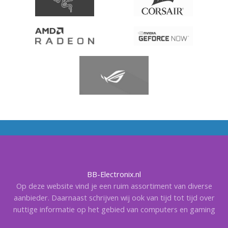
BB-Electronix.nl
Op deze website vind je een ruim assortiment van diverse
aanbieder. Daarnaast schrijven wij ook van tijd tot tijd over
nuttige informatie op het gebied van computers en gaming