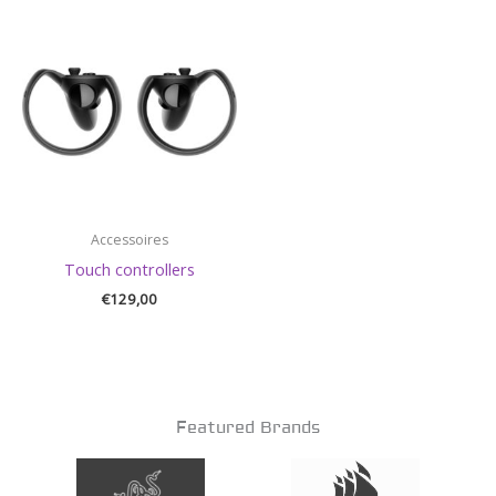
Accessoires
Touch controllers
€
129,00
Featured Brands