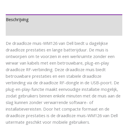
Beschrijving
Aanvullende informatie
De draadloze muis-WM126 van Dell biedt u dagelijkse
draadloze prestaties en lange batterijduur. De muis is
ontworpen om te voorzien in een werkruimte zonder een
wirwar van kabels met een betrouwbare, plug-en-play
draadloze RF-verbinding. Deze draadloze muis biedt
betrouwbare prestaties en een stabiele draadloze
verbinding via de draadloze RF-dongle in de USB-poort. De
plug-en-play-functie maakt eenvoudige installatie mogelijk,
zodat gebruikers binnen enkele minuten met de muis aan de
slag kunnen zonder verwarrende software- of
installatievereisten. Door het compacte formaat en de
draadloze prestaties is de draadloze muis-WM126 van Dell
uitermate geschikt voor mobiele gebruikers.