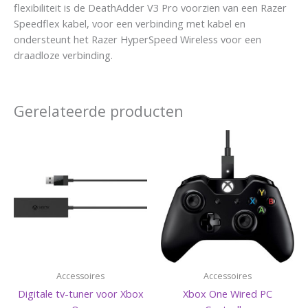
flexibiliteit is de DeathAdder V3 Pro voorzien van een Razer
Speedflex kabel, voor een verbinding met kabel en
ondersteunt het Razer HyperSpeed Wireless voor een
draadloze verbinding.
Gerelateerde producten
Accessoires
Accessoires
Digitale tv-tuner voor Xbox
Xbox One Wired PC