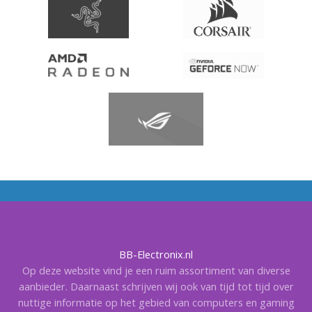
BB-Electronix.nl
Op deze website vind je een ruim assortiment van diverse
aanbieder. Daarnaast schrijven wij ook van tijd tot tijd over
nuttige informatie op het gebied van computers en gaming