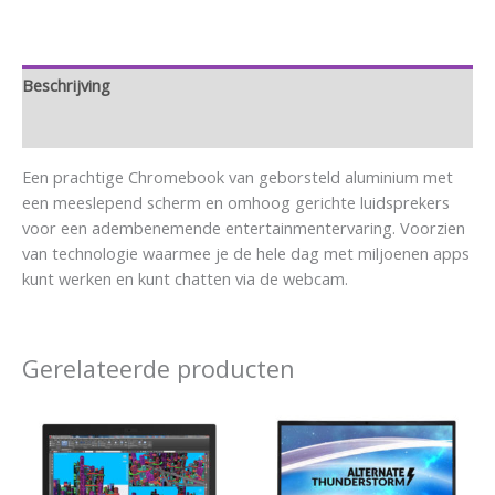
Beschrijving
Aanvullende informatie
Een prachtige Chromebook van geborsteld aluminium met
een meeslepend scherm en omhoog gerichte luidsprekers
voor een adembenemende entertainmentervaring. Voorzien
van technologie waarmee je de hele dag met miljoenen apps
kunt werken en kunt chatten via de webcam.
Gerelateerde producten