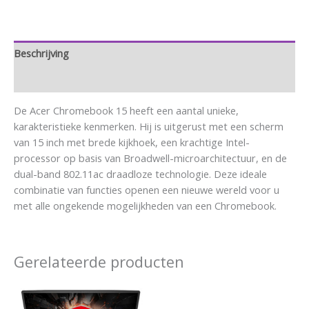
Beschrijving
Aanvullende informatie
De Acer Chromebook 15 heeft een aantal unieke,
karakteristieke kenmerken. Hij is uitgerust met een scherm
van 15 inch met brede kijkhoek, een krachtige Intel-
processor op basis van Broadwell-microarchitectuur, en de
dual-band 802.11ac draadloze technologie. Deze ideale
combinatie van functies openen een nieuwe wereld voor u
met alle ongekende mogelijkheden van een Chromebook.
Gerelateerde producten