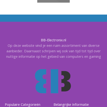
BB-Electronix.nl
Op deze website vind je een ruim assortiment van diverse
aanbieder. Daarnaast schrijven wij ook van tijd tot tijd over
nuttige informatie op het gebied van computers en gaming
Populaire Categorieën
Belangrijke Informatie