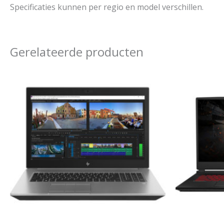
Specificaties kunnen per regio en model verschillen.
Gerelateerde producten