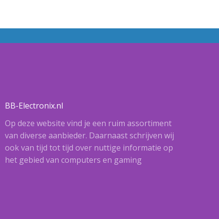
BB-Electronix.nl
Op deze website vind je een ruim assortiment
van diverse aanbieder. Daarnaast schrijven wij
ook van tijd tot tijd over nuttige informatie op
het gebied van computers en gaming