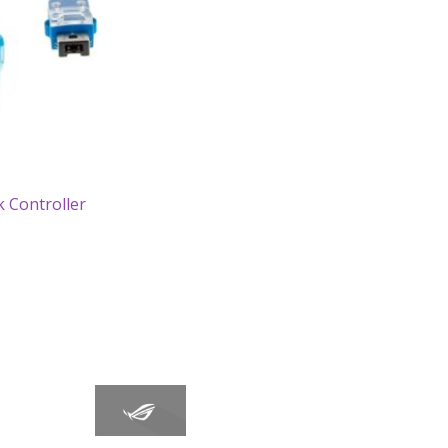
 Controller