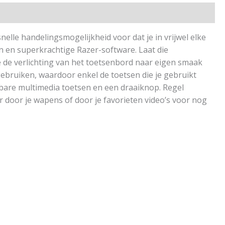
lle handelingsmogelijkheid voor dat je in vrijwel elke
 en superkrachtige Razer-software. Laat die
 de verlichting van het toetsenbord naar eigen smaak
 gebruiken, waardoor enkel de toetsen die je gebruikt
lbare multimedia toetsen en een draaiknop. Regel
r door je wapens of door je favorieten video’s voor nog