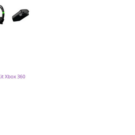
it Xbox 360