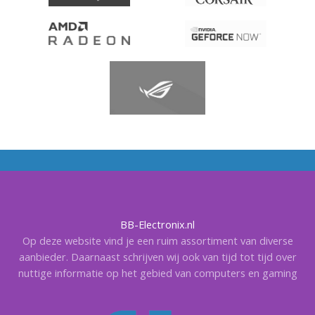
BB-Electronix.nl
Op deze website vind je een ruim assortiment van diverse
aanbieder. Daarnaast schrijven wij ook van tijd tot tijd over
nuttige informatie op het gebied van computers en gaming