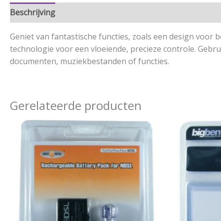
Beschrijving
Aanvullende informatie
Geniet van fantastische functies, zoals een design voor 
technologie voor een vloeiende, precieze controle. Gebru
documenten, muziekbestanden of functies.
Gerelateerde producten