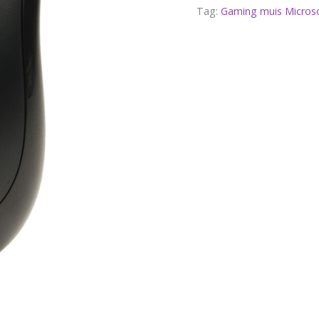
Tag:
Gaming muis Micros