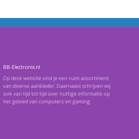
BB-Electronix.nl
Op deze website vind je een ruim assortiment
van diverse aanbieder. Daarnaast schrijven wij
ook van tijd tot tijd over nuttige informatie op
het gebied van computers en gaming