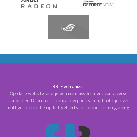
BB-Electronix.nl
Op deze website vind je een ruim assortiment van diverse
aanbieder. Daarnaast schrijven wij ook van tijd tot tijd over
nuttige informatie op het gebied van computers en gaming