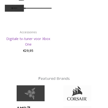
Accessoires
Digitale tv-tuner voor Xbox
One
€
29,95
Featured Brands