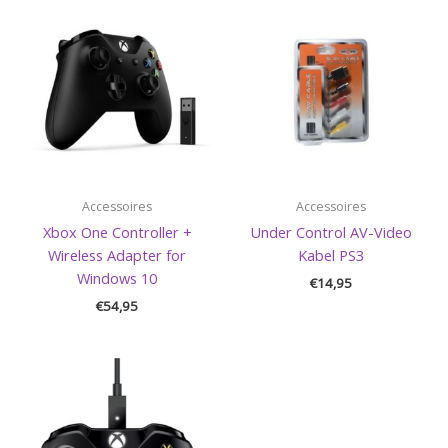
Accessoires
Accessoires
Xbox One Controller +
Under Control AV-Video
Wireless Adapter for
Kabel PS3
Windows 10
€
14,95
€
54,95