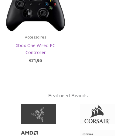
Accessoires
Xbox One Wired PC
Controller
€
71,95
Featured Brands