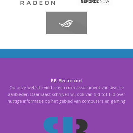
BB-Electronix.nl
Op deze website vind je een ruim assortiment van diverse
aanbieder. Daarnaast schrijven wij ook van tijd tot tijd over
nuttige informatie op het gebied van computers en gaming