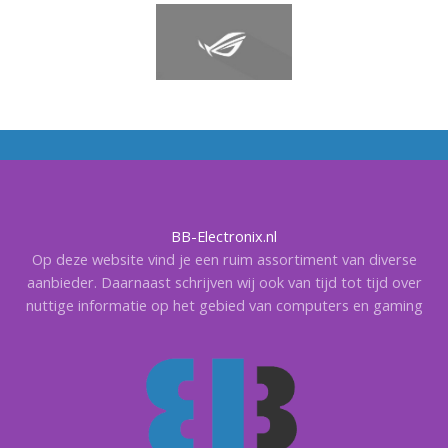
BB-Electronix.nl
Op deze website vind je een ruim assortiment van diverse
aanbieder. Daarnaast schrijven wij ook van tijd tot tijd over
nuttige informatie op het gebied van computers en gaming