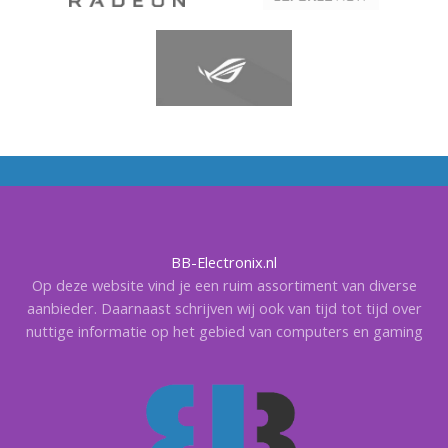
BB-Electronix.nl
Op deze website vind je een ruim assortiment van diverse
aanbieder. Daarnaast schrijven wij ook van tijd tot tijd over
nuttige informatie op het gebied van computers en gaming