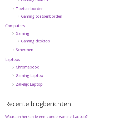
Toetsenborden
Gaming toetsenborden
Computers
Gaming
Gaming desktop
Schermen
Laptops
Chromebook
Gaming Laptop
Zakelijk Laptop
Recente blogberichten
Waaraan herken je een goede gaming Laptop?