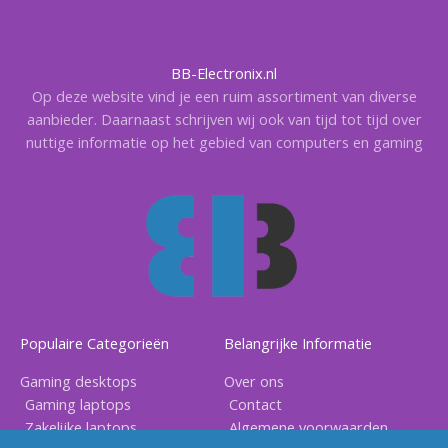
BB-Electronix.nl
Op deze website vind je een ruim assortiment van diverse
aanbieder. Daarnaast schrijven wij ook van tijd tot tijd over
nuttige informatie op het gebied van computers en gaming
Populaire Categorieën
Belangrijke Informatie
Gaming desktops
Over ons
Gaming laptops
Contact
Zakelijke laptops
Algemene voorwaarden