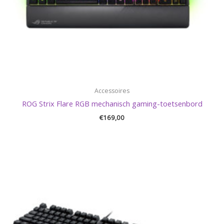
Accessoires
ROG Strix Flare RGB mechanisch gaming-toetsenbord
€
169,00