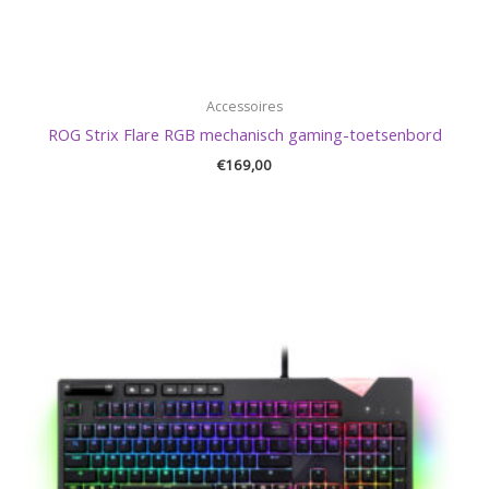
Accessoires
ROG Strix Flare RGB mechanisch gaming-toetsenbord
€
169,00