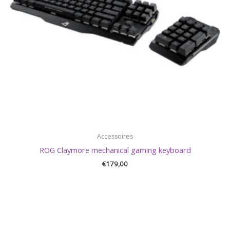
Accessoires
ROG Claymore mechanical gaming keyboard
€
179,00