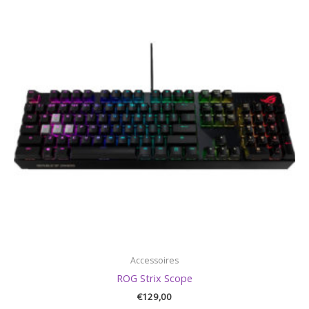
Accessoires
ROG Strix Scope
€
129,00