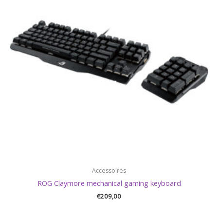
Accessoires
ROG Claymore mechanical gaming keyboard
€
209,00