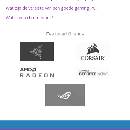
Wat zijn de vereiste van een goede gaming PC?
Wat is een chromebook?
Featured Brands