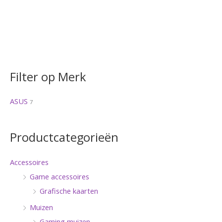
Filter op Merk
ASUS
7
Productcategorieën
Accessoires
Game accessoires
Grafische kaarten
Muizen
Gaming muizen