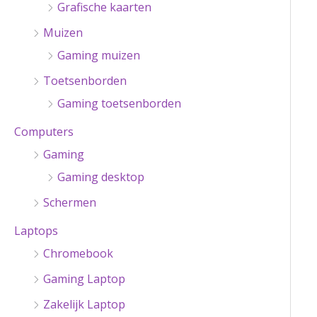
Grafische kaarten
Muizen
Gaming muizen
Toetsenborden
Gaming toetsenborden
Computers
Gaming
Gaming desktop
Schermen
Laptops
Chromebook
Gaming Laptop
Zakelijk Laptop