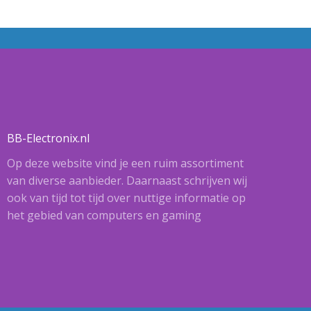
BB-Electronix.nl
Op deze website vind je een ruim assortiment
van diverse aanbieder. Daarnaast schrijven wij
ook van tijd tot tijd over nuttige informatie op
het gebied van computers en gaming