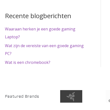
Recente blogberichten
Waaraan herken je een goede gaming
Laptop?
Wat zijn de vereiste van een goede gaming
PC?
Wat is een chromebook?
Featured Brands