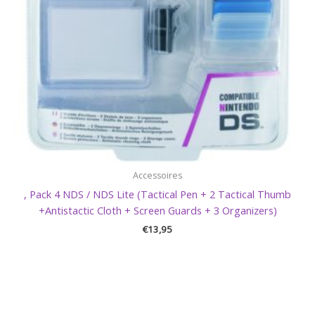
Accessoires
, Pack 4 NDS / NDS Lite (Tactical Pen + 2 Tactical Thumb
+Antistactic Cloth + Screen Guards + 3 Organizers)
€
13,95