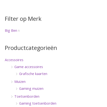
Filter op Merk
Big Ben
1
Productcategorieën
Accessoires
Game accessoires
Grafische kaarten
Muizen
Gaming muizen
Toetsenborden
Gaming toetsenborden