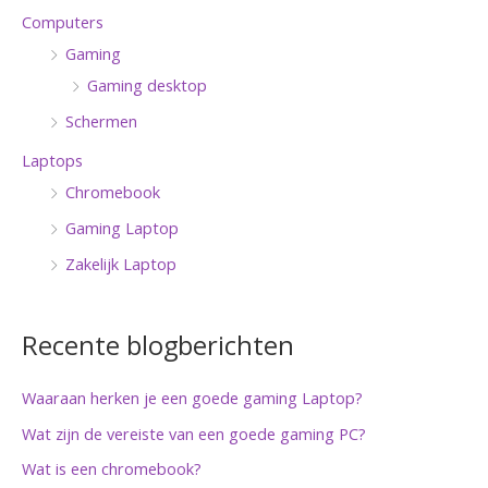
Computers
Gaming
Gaming desktop
Schermen
Laptops
Chromebook
Gaming Laptop
Zakelijk Laptop
Recente blogberichten
Waaraan herken je een goede gaming Laptop?
Wat zijn de vereiste van een goede gaming PC?
Wat is een chromebook?