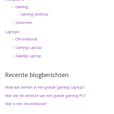
Gaming
Gaming desktop
Schermen
Laptops
Chromebook
Gaming Laptop
Zakelijk Laptop
Recente blogberichten
Waaraan herken je een goede gaming Laptop?
Wat zijn de vereiste van een goede gaming PC?
Wat is een chromebook?