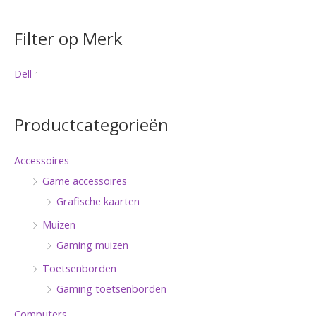
Filter op Merk
Dell
1
Productcategorieën
Accessoires
Game accessoires
Grafische kaarten
Muizen
Gaming muizen
Toetsenborden
Gaming toetsenborden
Computers