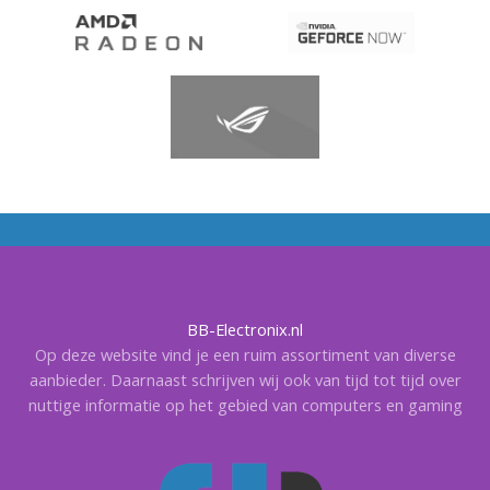
BB-Electronix.nl
Op deze website vind je een ruim assortiment van diverse
aanbieder. Daarnaast schrijven wij ook van tijd tot tijd over
nuttige informatie op het gebied van computers en gaming