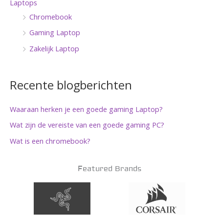
Laptops
Chromebook
Gaming Laptop
Zakelijk Laptop
Recente blogberichten
Waaraan herken je een goede gaming Laptop?
Wat zijn de vereiste van een goede gaming PC?
Wat is een chromebook?
Featured Brands