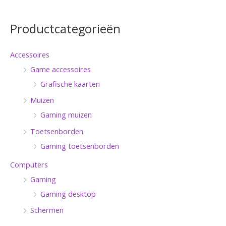
Productcategorieën
Accessoires
Game accessoires
Grafische kaarten
Muizen
Gaming muizen
Toetsenborden
Gaming toetsenborden
Computers
Gaming
Gaming desktop
Schermen