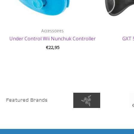
Accessoires
Under Control Wii Nunchuk Controller
GXT 
€
22,95
Featured Brands