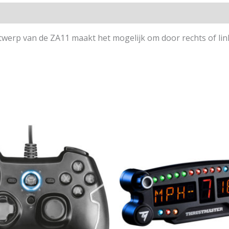
ntwerp van de ZA11 maakt het mogelijk om door rechts of li