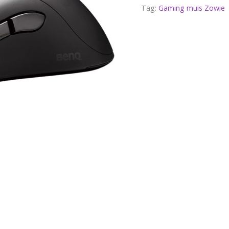
Tag:
Gaming muis Zowie