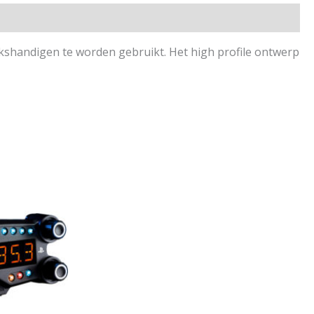
nkshandigen te worden gebruikt. Het high profile ontwerp