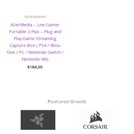
Accessoires
AVerMedia – Live Gamer
Portable 2 Plus – Plug and
Play Game Streaming
Capture Box ( PS4 / Xbox
One / PC / Nintendo Switch /
Nintendo Wii)
€
184,00
Featured Brands