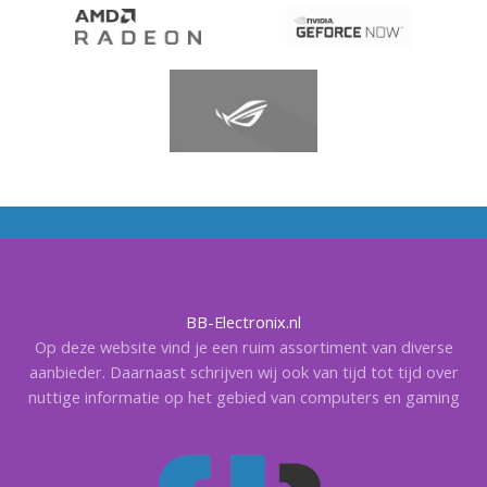
BB-Electronix.nl
Op deze website vind je een ruim assortiment van diverse
aanbieder. Daarnaast schrijven wij ook van tijd tot tijd over
nuttige informatie op het gebied van computers en gaming