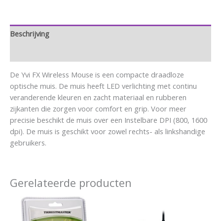
Beschrijving
Aanvullende informatie
De Yvi FX Wireless Mouse is een compacte draadloze
optische muis. De muis heeft LED verlichting met continu
veranderende kleuren en zacht materiaal en rubberen
zijkanten die zorgen voor comfort en grip. Voor meer
precisie beschikt de muis over een Instelbare DPI (800, 1600
dpi). De muis is geschikt voor zowel rechts- als linkshandige
gebruikers.
Gerelateerde producten