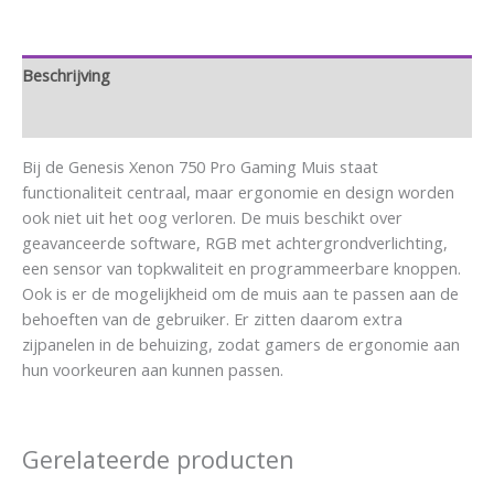
Beschrijving
Aanvullende informatie
Bij de Genesis Xenon 750 Pro Gaming Muis staat
functionaliteit centraal, maar ergonomie en design worden
ook niet uit het oog verloren. De muis beschikt over
geavanceerde software, RGB met achtergrondverlichting,
een sensor van topkwaliteit en programmeerbare knoppen.
Ook is er de mogelijkheid om de muis aan te passen aan de
behoeften van de gebruiker. Er zitten daarom extra
zijpanelen in de behuizing, zodat gamers de ergonomie aan
hun voorkeuren aan kunnen passen.
Gerelateerde producten