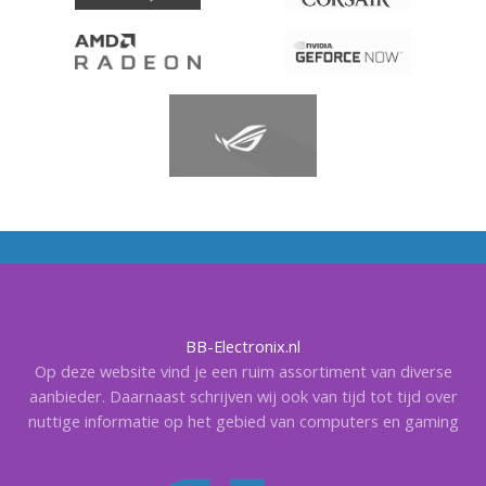
BB-Electronix.nl
Op deze website vind je een ruim assortiment van diverse
aanbieder. Daarnaast schrijven wij ook van tijd tot tijd over
nuttige informatie op het gebied van computers en gaming