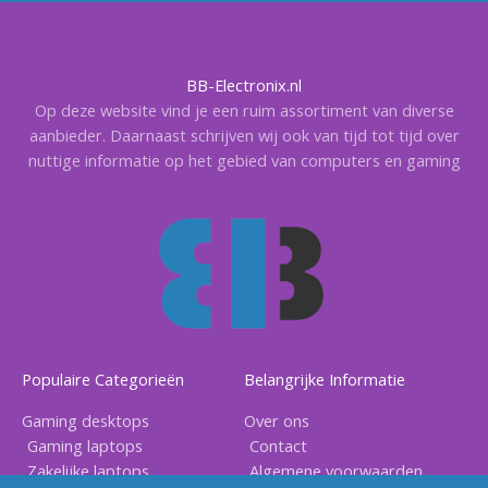
BB-Electronix.nl
Op deze website vind je een ruim assortiment van diverse
aanbieder. Daarnaast schrijven wij ook van tijd tot tijd over
nuttige informatie op het gebied van computers en gaming
Populaire Categorieën
Belangrijke Informatie
Gaming desktops
Over ons
Gaming laptops
Contact
Zakelijke laptops
Algemene voorwaarden