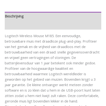
Beschrijving
Aanvullende informatie
Logitech Wireless Mouse M185. Een eenvoudige,
betrouwbare muis met draadloze plug-and-play. Profiteer
van het gemak en de vrijheid van draadloos met de
betrouwbaarheid van een draad: snelle gegevensoverdracht
en vrijwel geen vertragingen of storingen. De
batterijlevensduur van 1 jaar betekent ook minder gedoe.
Profiteer van de hoogwaardige kwaliteit en
betrouwbaarheid waarmee Logitech wereldleider is
geworden op het gebied van muizen. Bovendien krijgt u 3
jaar garantie. De kleine ontvanger werkt meteen zonder
software en is zo klein dat u hem in de USB-poort kunt laten
zitten zodat u hem niet kwijt zult raken. Deze comfortabele,
geronde muis ligt bovendien lekker in de hand.