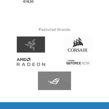
€
18,95
Featured Brands