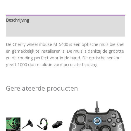
Beschrijving
Aanvullende informatie
De Cherry wheel mouse M-5400 is een optische muis die snel
en gemakkelijk te installeren is. De muis is dankzij de grootte
en de ronding perfect voor in de hand. De optische sensor
geeft 1000 dpi resolutie voor accurate tracking.
Gerelateerde producten