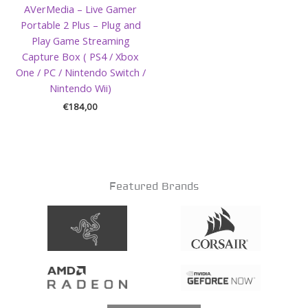
AVerMedia – Live Gamer
Portable 2 Plus – Plug and
Play Game Streaming
Capture Box ( PS4 / Xbox
One / PC / Nintendo Switch /
Nintendo Wii)
€
184,00
Featured Brands