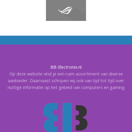
BB-Electronix.nl
Op deze website vind je een ruim assortiment van diverse
aanbieder. Daarnaast schrijven wij ook van tijd tot tijd over
nuttige informatie op het gebied van computers en gaming