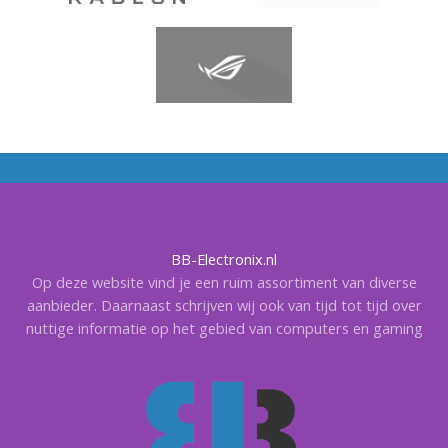
BB-Electronix.nl
Op deze website vind je een ruim assortiment van diverse
aanbieder. Daarnaast schrijven wij ook van tijd tot tijd over
nuttige informatie op het gebied van computers en gaming