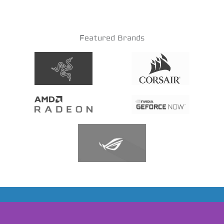
Featured Brands