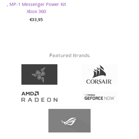
, MP-1 Messenger Power Kit
Xbox 360
€
33,95
Featured Brands