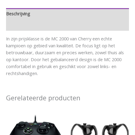
Beschrijving
Aanvullende informatie
In zijn prijsklasse is de MC 2000 van Cherry een echte
kampioen op gebied van kwaliteit. De focus ligt op het
betrouwbaar, duurzaam en precies werken, zowel thuis als
op kantoor. Door het gebalanceerd design is de MC 2000
comfortabel in gebruik en geschikt voor zowel links- en
rechtshandigen.
Gerelateerde producten