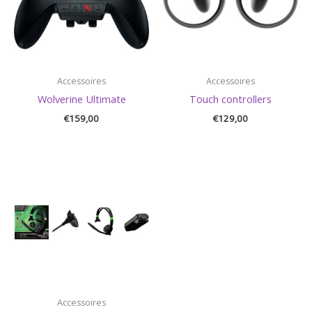
Accessoires
Accessoires
Wolverine Ultimate
Touch controllers
€
159,00
€
129,00
Accessoires