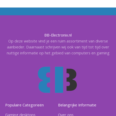
BB-Electronix.nl
Op deze website vind je een ruim assortiment van diverse
aanbieder. Daarnaast schrijven wij ook van tijd tot tijd over
nuttige informatie op het gebied van computers en gaming
Populaire Categorieën
Belangrijke Informatie
Gaming desktops
Over ons