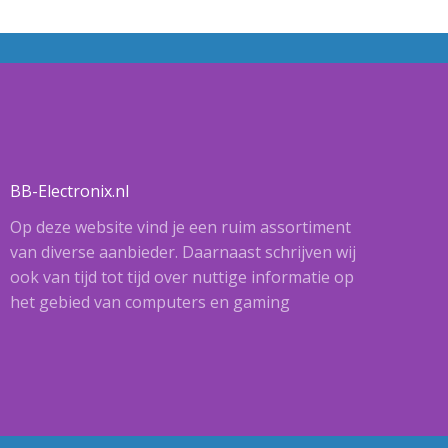
BB-Electronix.nl
Op deze website vind je een ruim assortiment
van diverse aanbieder. Daarnaast schrijven wij
ook van tijd tot tijd over nuttige informatie op
het gebied van computers en gaming