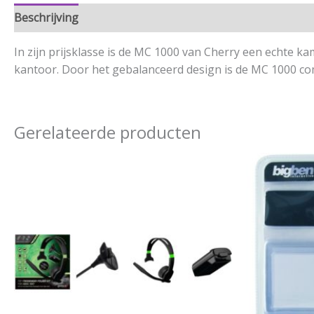
Beschrijving
Aanvullende informatie
In zijn prijsklasse is de MC 1000 van Cherry een echte k
kantoor. Door het gebalanceerd design is de MC 1000 com
Gerelateerde producten