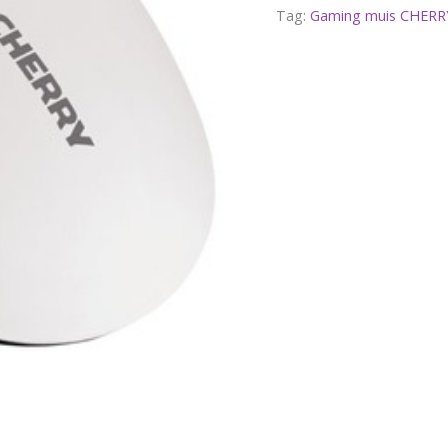
Tag:
Gaming muis CHERR