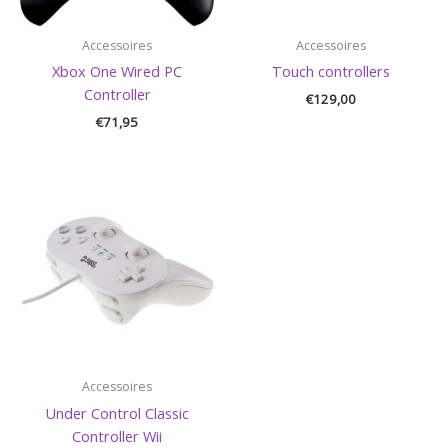
Accessoires
Accessoires
Xbox One Wired PC
Touch controllers
Controller
€
129,00
€
71,95
Accessoires
Under Control Classic
Controller Wii