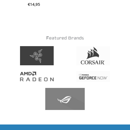
€
14,95
Featured Brands