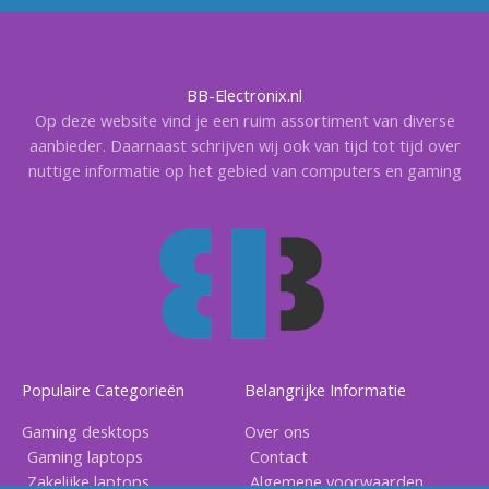
BB-Electronix.nl
Op deze website vind je een ruim assortiment van diverse
aanbieder. Daarnaast schrijven wij ook van tijd tot tijd over
nuttige informatie op het gebied van computers en gaming
Populaire Categorieën
Belangrijke Informatie
Gaming desktops
Over ons
Gaming laptops
Contact
Zakelijke laptops
Algemene voorwaarden