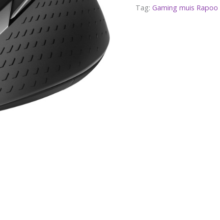
Tag:
Gaming muis Rapoo