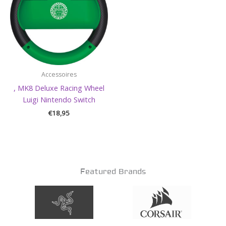
Accessoires
, MK8 Deluxe Racing Wheel
Luigi Nintendo Switch
€
18,95
Featured Brands