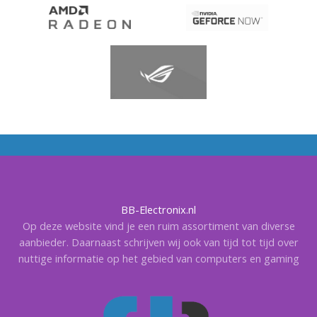
BB-Electronix.nl
Op deze website vind je een ruim assortiment van diverse
aanbieder. Daarnaast schrijven wij ook van tijd tot tijd over
nuttige informatie op het gebied van computers en gaming