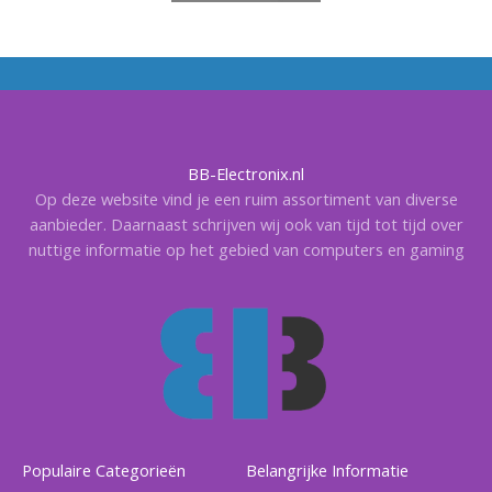
BB-Electronix.nl
Op deze website vind je een ruim assortiment van diverse
aanbieder. Daarnaast schrijven wij ook van tijd tot tijd over
nuttige informatie op het gebied van computers en gaming
Populaire Categorieën
Belangrijke Informatie