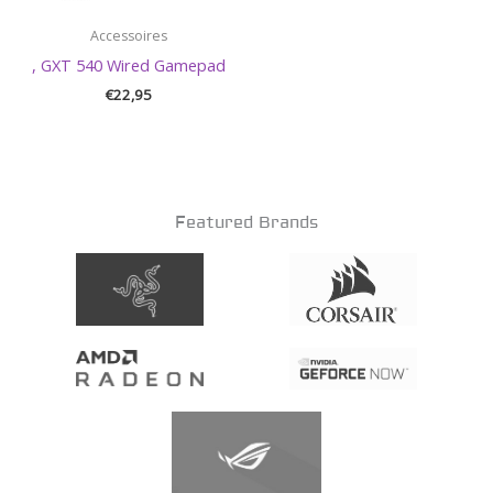
Accessoires
, GXT 540 Wired Gamepad
€
22,95
Featured Brands