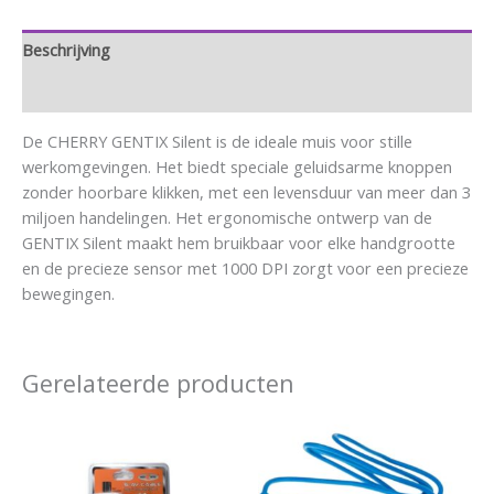
Beschrijving
Aanvullende informatie
De CHERRY GENTIX Silent is de ideale muis voor stille
werkomgevingen. Het biedt speciale geluidsarme knoppen
zonder hoorbare klikken, met een levensduur van meer dan 3
miljoen handelingen. Het ergonomische ontwerp van de
GENTIX Silent maakt hem bruikbaar voor elke handgrootte
en de precieze sensor met 1000 DPI zorgt voor een precieze
bewegingen.
Gerelateerde producten