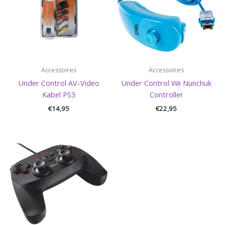
Accessoires
Accessoires
Under Control AV-Video
Under Control Wii Nunchuk
Kabel PS3
Controller
€
14,95
€
22,95