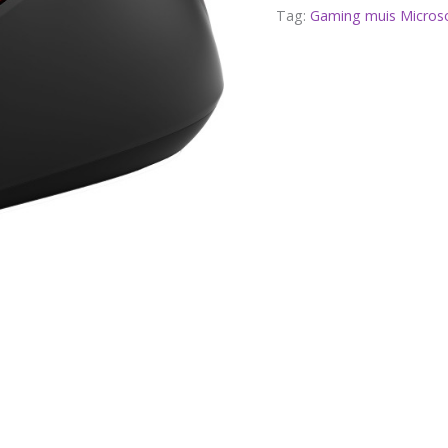
Tag:
Gaming muis Micros