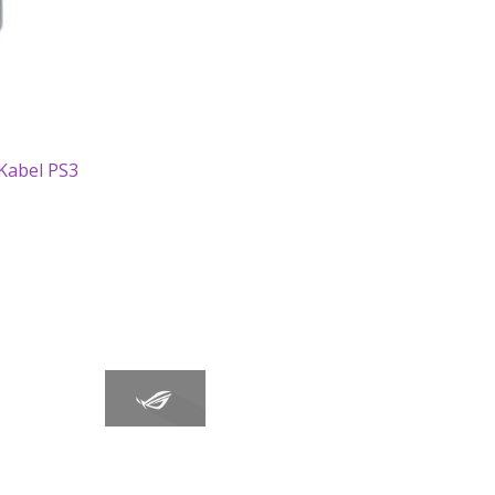
Kabel PS3